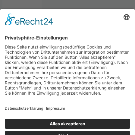
Rechtliche
Informationen
Impressum
Datenschutzerklärung
Cookie
Einstellungen
Login