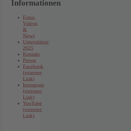
Informationen
Fotos,
Videos
&
News
Unterstützer
2025
Kontakt
Presse
Facebook
(externer
Link)
Instagram
(externer
Link)
YouTube
(externer
Link)